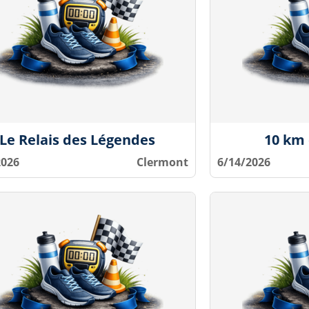
Le Relais des Légendes
10 km
2026
Clermont
6/14/2026