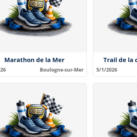
Marathon de la Mer
Trail de la
026
Boulogne-sur-Mer
5/1/2026