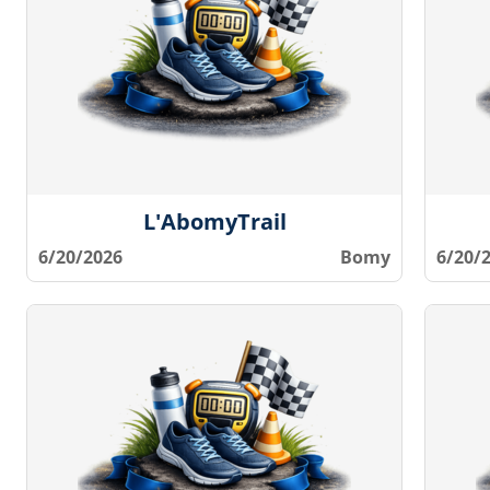
L'AbomyTrail
6/20/2026
Bomy
6/20/