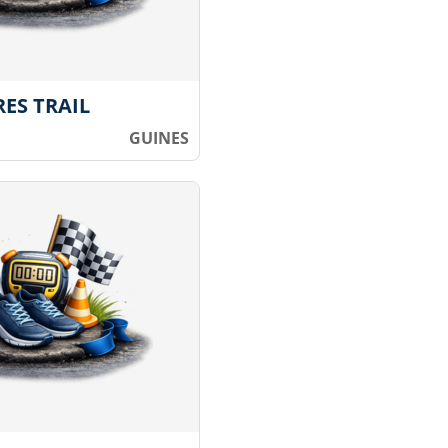
ES TRAIL
GUINES