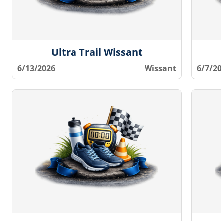
Ultra Trail Wissant
6/13/2026
Wissant
6/7/2