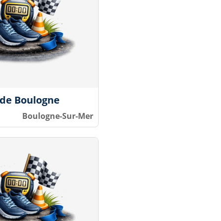
 de Boulogne
Boulogne-Sur-Mer