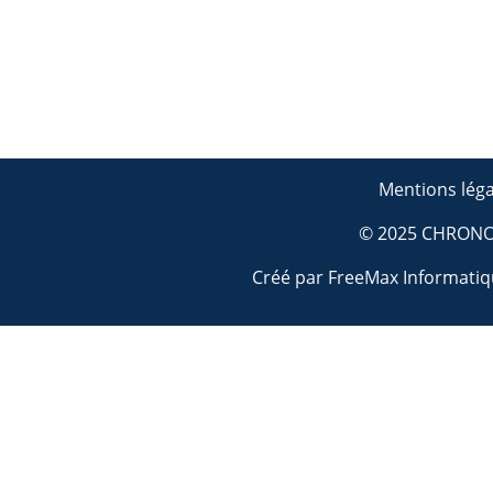
Mentions léga
© 2025 CHRON
Créé par FreeMax Informati