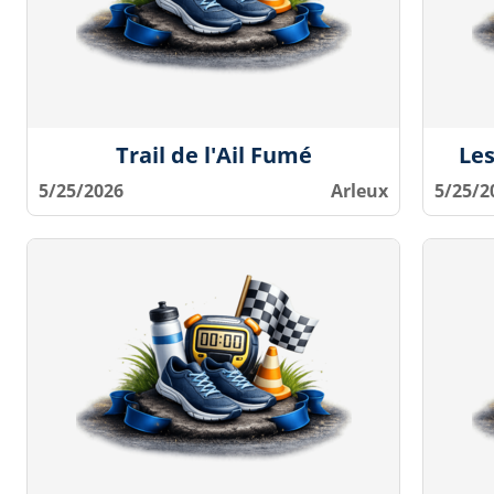
Trail de l'Ail Fumé
Les
5/25/2026
Arleux
5/25/2