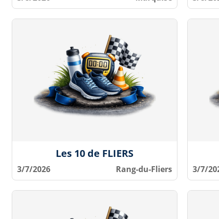
Les 10 de FLIERS
3/7/2026
Rang-du-Fliers
3/7/20