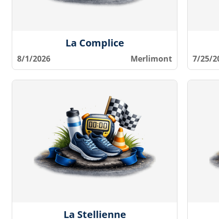
La Complice
8/1/2026
Merlimont
7/25/2
La Stellienne