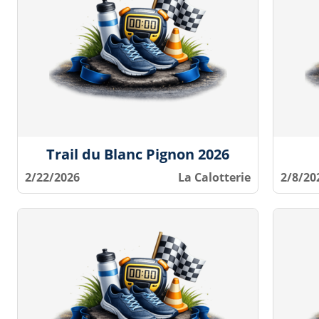
Trail du Blanc Pignon 2026
2/22/2026
La Calotterie
2/8/20