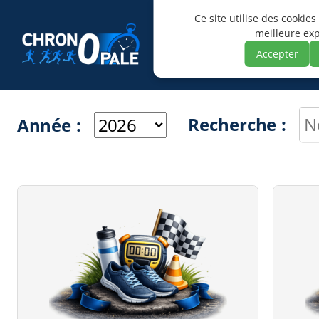
Ce site utilise des cookies
meilleure ex
Accepter
Recherche :
Année :