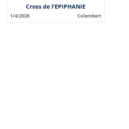
Cross de l'EPIPHANIE
1/4/2026
Colembert