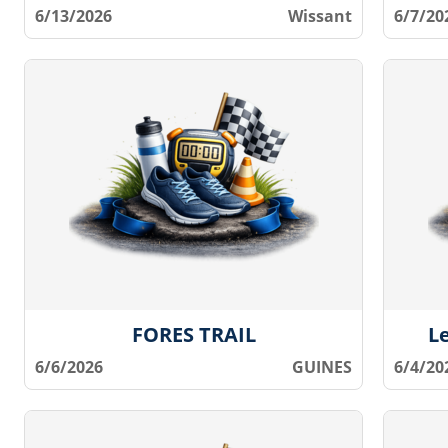
6/13/2026
Wissant
6/7/20
FORES TRAIL
L
6/6/2026
GUINES
6/4/20