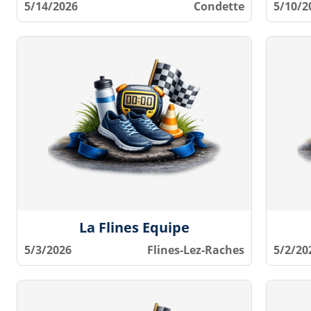
5/14/2026
Condette
5/10/2
La Flines Equipe
5/3/2026
Flines-Lez-Raches
5/2/20