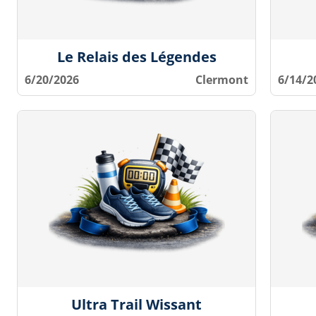
Le Relais des Légendes
6/20/2026
Clermont
6/14/2
Ultra Trail Wissant