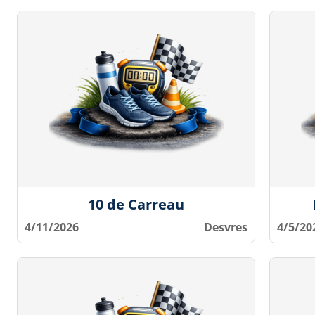
10 de Carreau
4/11/2026
Desvres
4/5/20