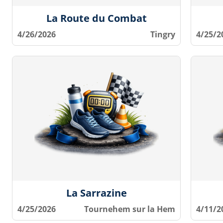
La Route du Combat
4/26/2026
Tingry
4/25/2
La Sarrazine
4/25/2026
Tournehem sur la Hem
4/11/2