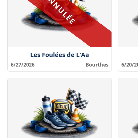
Les Foulées de L'Aa
6/27/2026
Bourthes
6/20/2