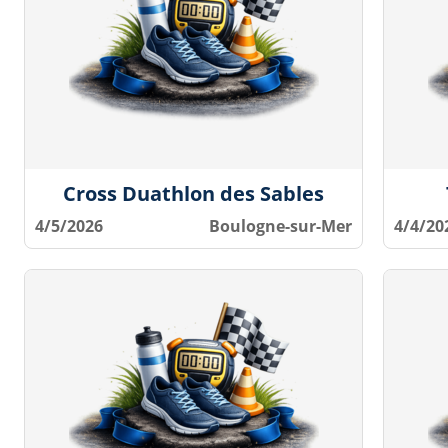
Cross Duathlon des Sables
4/5/2026
Boulogne-sur-Mer
4/4/20