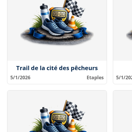
Trail de la cité des pêcheurs
5/1/2026
Etaples
5/1/20