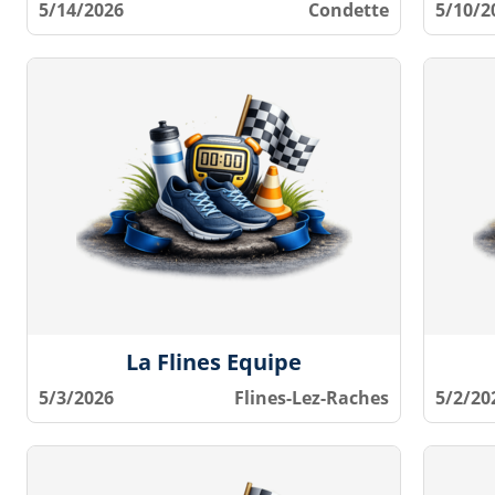
5/14/2026
Condette
5/10/2
La Flines Equipe
5/3/2026
Flines-Lez-Raches
5/2/20