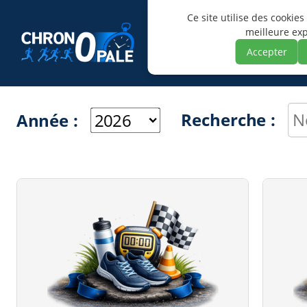
Ce site utilise des cookies
meilleure ex
Accepter
Recherche :
Année :