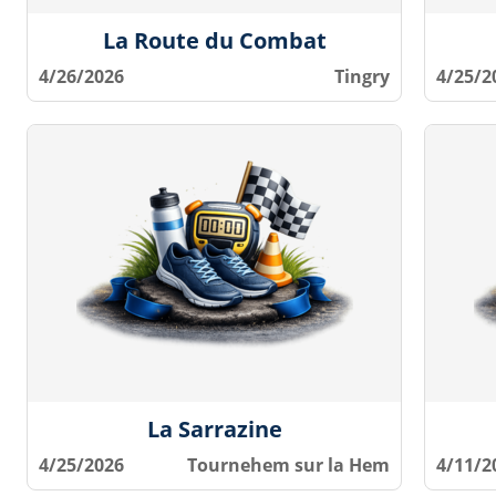
La Route du Combat
4/26/2026
Tingry
4/25/2
La Sarrazine
4/25/2026
Tournehem sur la Hem
4/11/2