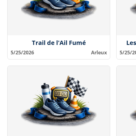
Trail de l'Ail Fumé
Les
5/25/2026
Arleux
5/25/2