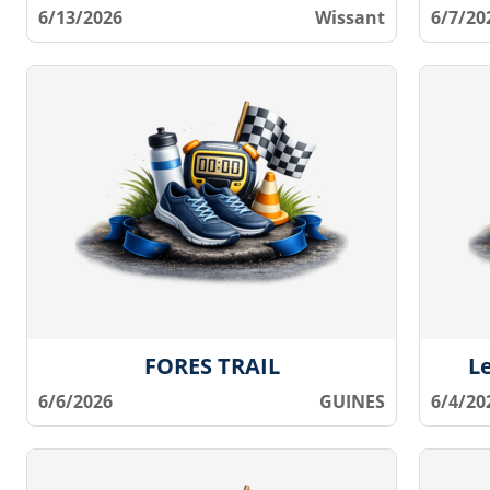
6/13/2026
Wissant
6/7/20
FORES TRAIL
L
6/6/2026
GUINES
6/4/20