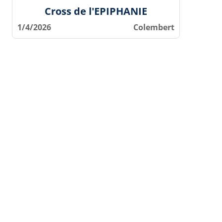
Cross de l'EPIPHANIE
1/4/2026
Colembert