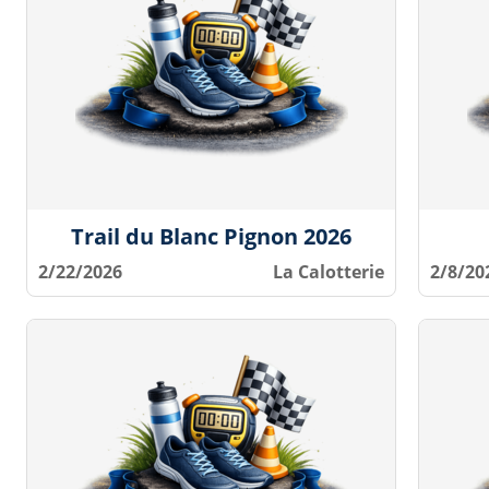
Trail du Blanc Pignon 2026
2/22/2026
La Calotterie
2/8/20