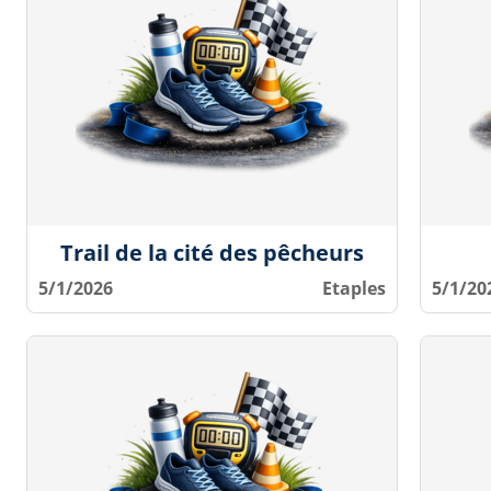
Trail de la cité des pêcheurs
5/1/2026
Etaples
5/1/20