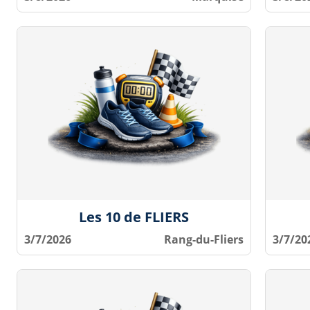
Les 10 de FLIERS
3/7/2026
Rang-du-Fliers
3/7/20