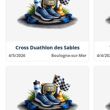
Cross Duathlon des Sables
4/5/2026
Boulogne-sur-Mer
4/4/20