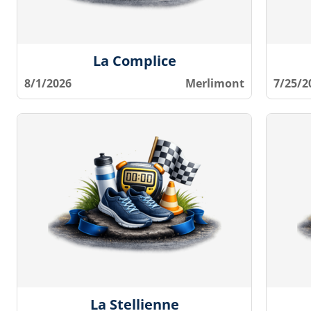
La Complice
8/1/2026
Merlimont
7/25/2
La Stellienne