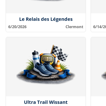
Le Relais des Légendes
6/20/2026
Clermont
6/14/2
Ultra Trail Wissant