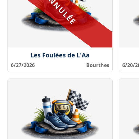
Les Foulées de L'Aa
6/27/2026
Bourthes
6/20/2