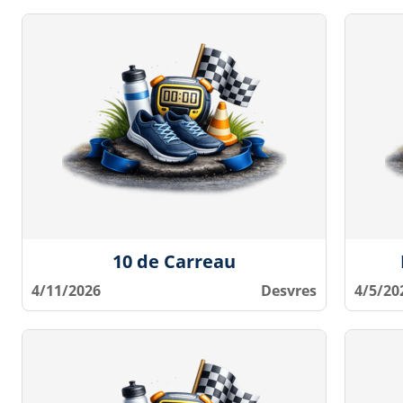
10 de Carreau
4/11/2026
Desvres
4/5/20