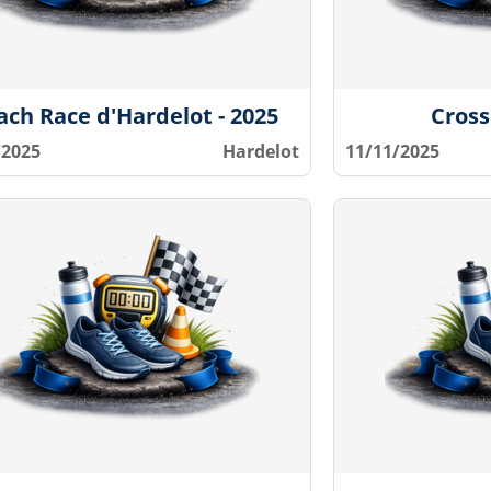
ach Race d'Hardelot - 2025
Cross
/2025
Hardelot
11/11/2025