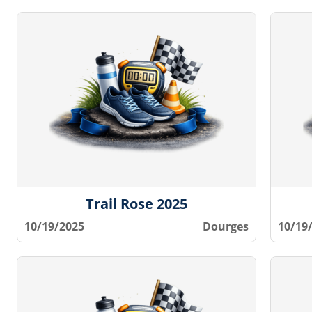
Trail Rose 2025
10/19/2025
Dourges
10/19