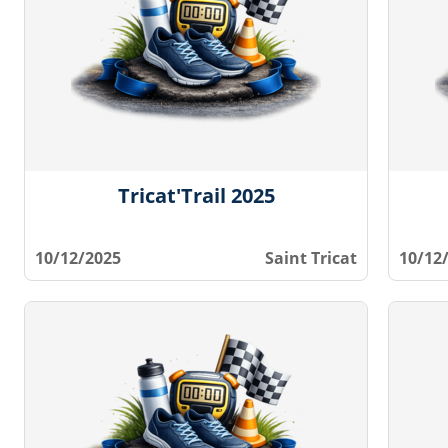
Tricat'Trail 2025
10/12/2025
Saint Tricat
10/12