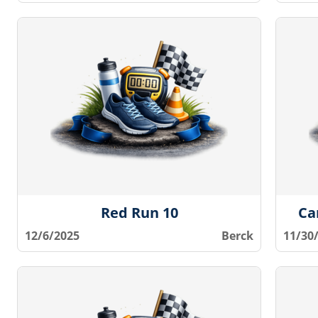
Red Run 10
Ca
12/6/2025
Berck
11/30