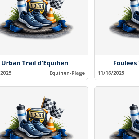
Urban Trail d'Equihen
Foulées 
/2025
Equihen-Plage
11/16/2025