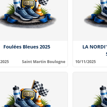
Foulées Bleues 2025
LA NORDI
/2025
Saint Martin Boulogne
10/11/2025