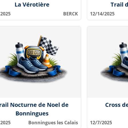
La Vérotière
Trail 
/2025
BERCK
12/14/2025
rail Nocturne de Noel de
Cross de
Bonningues
/2025
Bonningues les Calais
12/7/2025