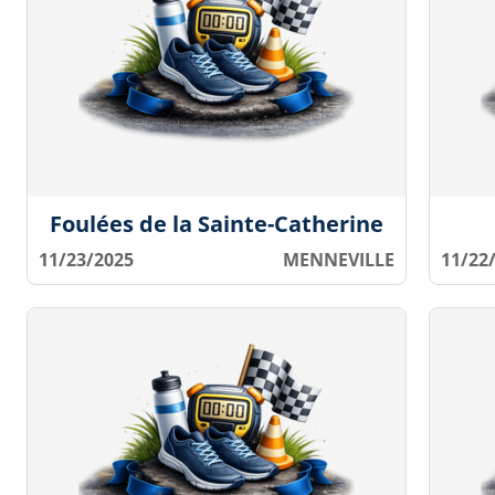
Foulées de la Sainte-Catherine
11/23/2025
MENNEVILLE
11/22