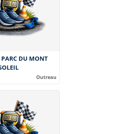
' PARC DU MONT
SOLEIL
Outreau