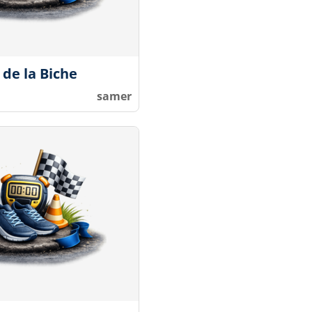
 de la Biche
samer